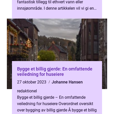
fantastisk tillegg til ethvert vann eller
innsjøområde. I denne artikkelen vil vi gi en
grundig oversikt o...
Bygge et billig gjerde: En omfattende
veiledning for huseiere
27 oktober 2023
Johanne Hansen
redaktionel
Bygge et billig gjerde – En omfattende
veiledning for huseiere Overordnet oversikt
over bygging av billig gjerde Å bygge et billig