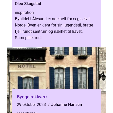
Olea Skogstad
inspiration
Bybildet i Ålesund er noe helt for seg selv i
Norge. Byen er kjent for sin jugendstil, bratte
fjell rundt sentrum og nærhet til havet.
Samspillet mell...
Bygge rekkverk
29 oktober 2023
Johanne Hansen