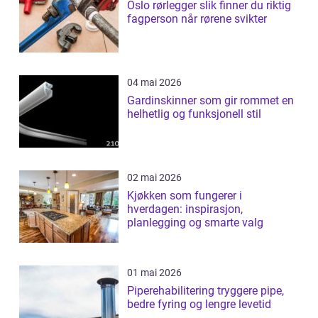
Oslo rørlegger slik finner du riktig
fagperson når rørene svikter
04 mai 2026
Gardinskinner som gir rommet en
helhetlig og funksjonell stil
02 mai 2026
Kjøkken som fungerer i
hverdagen: inspirasjon,
planlegging og smarte valg
01 mai 2026
Piperehabilitering tryggere pipe,
bedre fyring og lengre levetid