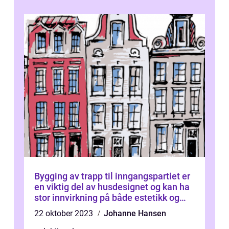
Bygging av trapp til inngangspartiet er
en viktig del av husdesignet og kan ha
stor innvirkning på både estetikk og
funksjonalitet
22 oktober 2023
Johanne Hansen