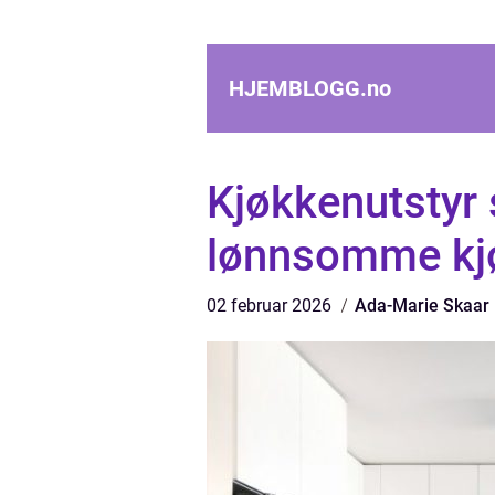
HJEMBLOGG.
no
Kjøkkenutstyr 
lønnsomme kj
02 februar 2026
Ada-Marie Skaar