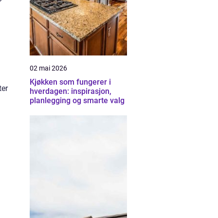
02 mai 2026
Kjøkken som fungerer i
ter
hverdagen: inspirasjon,
planlegging og smarte valg