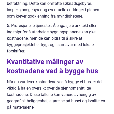
betraktning. Dette kan omfatte søknadsgebyrer,
inspeksjonsgebyrer og eventuelle endringer i planen
som krever godkjenning fra myndighetene.
5. Profesjonelle tjenester: Å engasjere arkitekt eller
ingeniør for å utarbeide bygningsplanene kan øke
kostnadene, men de kan bidra til å sikre at
byggeprosjektet er trygt og i samsvar med lokale
forskrifter.
Kvantitative målinger av
kostnadene ved å bygge hus
Når du vurderer kostnadene ved å bygge et hus, er det
viktig å ha en oversikt over de gjennomsnittlige
kostnadene. Disse tallene kan variere avhengig av
geografisk beliggenhet, størrelse på huset og kvaliteten
på materialene.