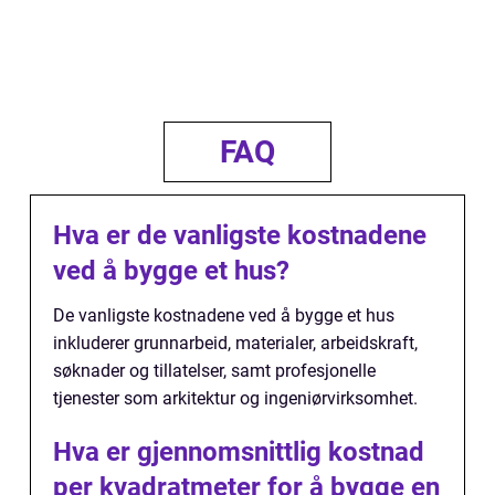
FAQ
Hva er de vanligste kostnadene
ved å bygge et hus?
De vanligste kostnadene ved å bygge et hus
inkluderer grunnarbeid, materialer, arbeidskraft,
søknader og tillatelser, samt profesjonelle
tjenester som arkitektur og ingeniørvirksomhet.
Hva er gjennomsnittlig kostnad
per kvadratmeter for å bygge en