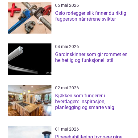
05 mai 2026
Oslo rørlegger slik finner du riktig
fagperson når rørene svikter
04 mai 2026
Gardinskinner som gir rommet en
helhetlig og funksjonell stil
02 mai 2026
Kjøkken som fungerer i
hverdagen: inspirasjon,
planlegging og smarte valg
01 mai 2026
Piperehabilitering tryggere pipe,