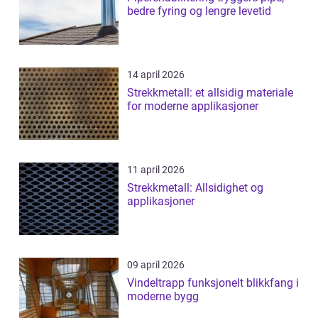
bedre fyring og lengre levetid
14 april 2026
Strekkmetall: et allsidig materiale
for moderne applikasjoner
11 april 2026
Strekkmetall: Allsidighet og
applikasjoner
09 april 2026
Vindeltrapp funksjonelt blikkfang i
moderne bygg