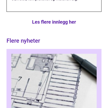
Les flere innlegg her
Flere nyheter