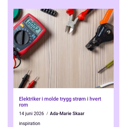
Elektriker i molde trygg strøm i hvert
rom
14 juni 2026
Ada-Marie Skaar
inspiration