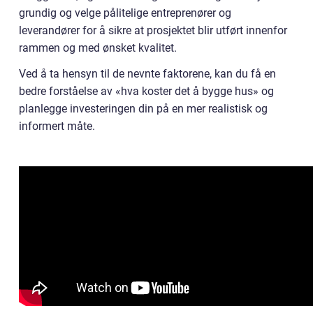
grundig og velge pålitelige entreprenører og
leverandører for å sikre at prosjektet blir utført innenfor
rammen og med ønsket kvalitet.
Ved å ta hensyn til de nevnte faktorene, kan du få en
bedre forståelse av «hva koster det å bygge hus» og
planlegge investeringen din på en mer realistisk og
informert måte.