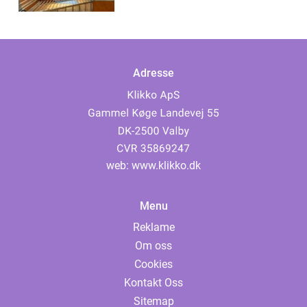
Adresse
web:
www.klikko.dk
Menu
Reklame
Om oss
Cookies
Kontakt Oss
Sitemap