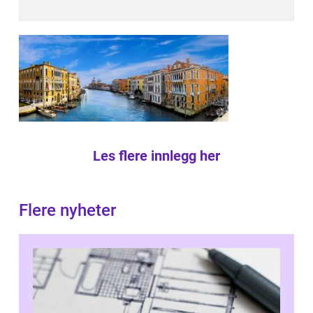
Les flere innlegg her
Flere nyheter