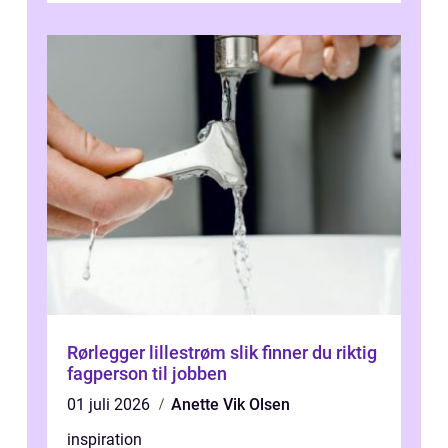
Rørlegger lillestrøm slik finner du riktig
fagperson til jobben
01 juli 2026
Anette Vik Olsen
inspiration