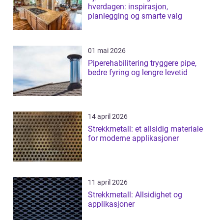
hverdagen: inspirasjon,
planlegging og smarte valg
01 mai 2026
Piperehabilitering tryggere pipe,
bedre fyring og lengre levetid
14 april 2026
Strekkmetall: et allsidig materiale
for moderne applikasjoner
11 april 2026
Strekkmetall: Allsidighet og
applikasjoner