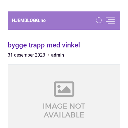
HJEMBLOGG.
no
bygge trapp med vinkel
31 desember 2023
admin