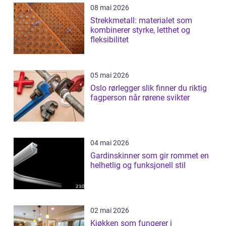
08 mai 2026
Strekkmetall: materialet som
kombinerer styrke, letthet og
fleksibilitet
05 mai 2026
Oslo rørlegger slik finner du riktig
fagperson når rørene svikter
04 mai 2026
Gardinskinner som gir rommet en
helhetlig og funksjonell stil
02 mai 2026
Kjøkken som fungerer i