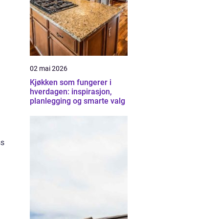
02 mai 2026
Kjøkken som fungerer i
hverdagen: inspirasjon,
planlegging og smarte valg
ss