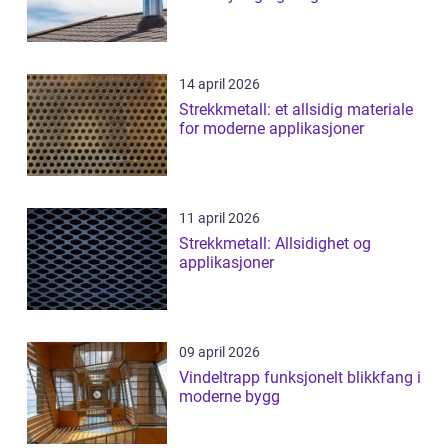
14 april 2026
Strekkmetall: et allsidig materiale
for moderne applikasjoner
11 april 2026
Strekkmetall: Allsidighet og
applikasjoner
09 april 2026
Vindeltrapp funksjonelt blikkfang i
moderne bygg