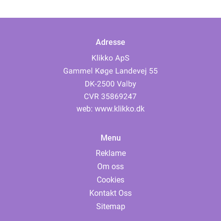
Adresse
web:
www.klikko.dk
Menu
Reklame
Om oss
Cookies
Kontakt Oss
Sitemap