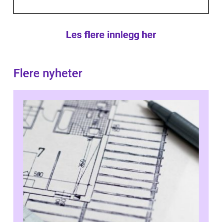
Les flere innlegg her
Flere nyheter