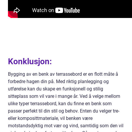
Konklusjon:
Bygging av en benk av terrassebord er en flott måte å
forbedre hagen din på. Med riktig planlegging og
utførelse kan du skape en funksjonell og stilig
sitteplass som vil vare i mange år. Ved å velge mellom
ulike typer terrassebord, kan du finne en benk som
passer perfekt til din stil og behov. Enten du velger tre-
eller komposittmateriale, vil benken være
motstandsdyktig mot vær og vind, samtidig som den vil