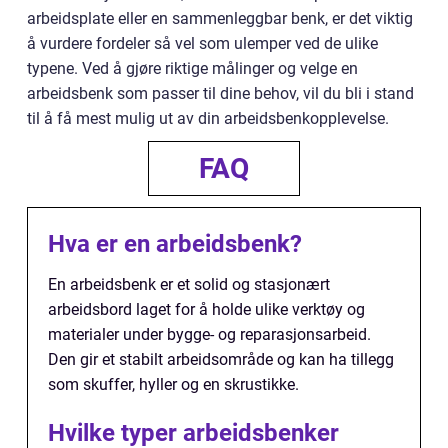
arbeidsplate eller en sammenleggbar benk, er det viktig
å vurdere fordeler så vel som ulemper ved de ulike
typene. Ved å gjøre riktige målinger og velge en
arbeidsbenk som passer til dine behov, vil du bli i stand
til å få mest mulig ut av din arbeidsbenkopplevelse.
FAQ
Hva er en arbeidsbenk?
En arbeidsbenk er et solid og stasjonært
arbeidsbord laget for å holde ulike verktøy og
materialer under bygge- og reparasjonsarbeid.
Den gir et stabilt arbeidsområde og kan ha tillegg
som skuffer, hyller og en skrustikke.
Hvilke typer arbeidsbenker