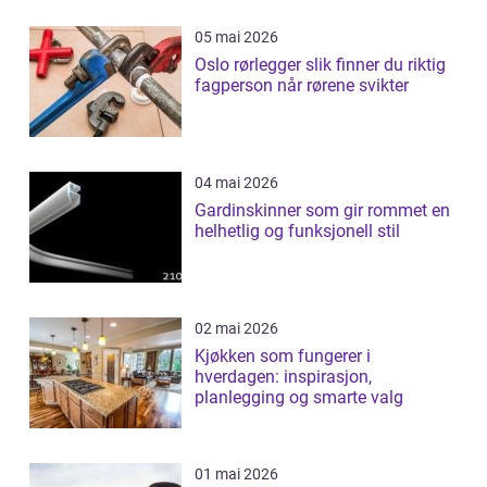
05 mai 2026
Oslo rørlegger slik finner du riktig
fagperson når rørene svikter
04 mai 2026
Gardinskinner som gir rommet en
helhetlig og funksjonell stil
02 mai 2026
Kjøkken som fungerer i
hverdagen: inspirasjon,
planlegging og smarte valg
01 mai 2026