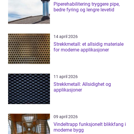
Piperehabilitering tryggere pipe,
bedre fyring og lengre levetid
14 april 2026
Strekkmetall: et allsidig materiale
for moderne applikasjoner
11 april 2026
Strekkmetall: Allsidighet og
applikasjoner
09 april 2026
Vindeltrapp funksjonelt blikkfang i
moderne bygg