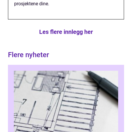
prosjektene dine.
Les flere innlegg her
Flere nyheter