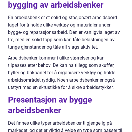
bygging av arbeidsbenker
En arbeidsbenk er et solid og stasjonært arbeidsbord
laget for å holde ulike verktøy og materialer under
bygge- og reparasjonsarbeid. Den er vanligvis laget av
tre, med en solid topp som kan tåle belastningen av
tunge gjenstander og tåle all slags aktivitet.
Arbeidsbenker kommer i ulike størrelser og kan
tilpasses etter behov. De kan ha tillegg som skuffer,
hyller og bakpanel for å organisere verktøy og holde
arbeidsområdet ryddig. Noen arbeidsbenker er også
utstyrt med en skrustikke for å sikre arbeidsstykker.
Presentasjon av bygge
arbeidsbenker
Det finnes ulike typer arbeidsbenker tilgjengelig på
markedet, og det er viktig å velge en type som passer til