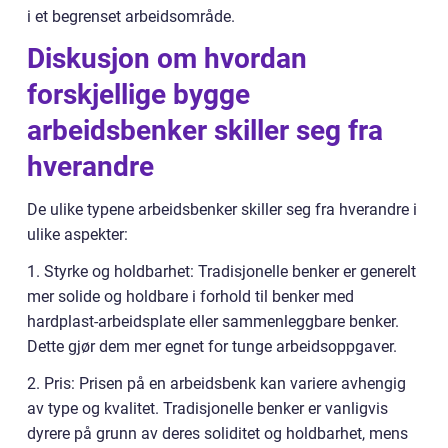
i et begrenset arbeidsområde.
Diskusjon om hvordan
forskjellige bygge
arbeidsbenker skiller seg fra
hverandre
De ulike typene arbeidsbenker skiller seg fra hverandre i
ulike aspekter:
1. Styrke og holdbarhet: Tradisjonelle benker er generelt
mer solide og holdbare i forhold til benker med
hardplast-arbeidsplate eller sammenleggbare benker.
Dette gjør dem mer egnet for tunge arbeidsoppgaver.
2. Pris: Prisen på en arbeidsbenk kan variere avhengig
av type og kvalitet. Tradisjonelle benker er vanligvis
dyrere på grunn av deres soliditet og holdbarhet, mens