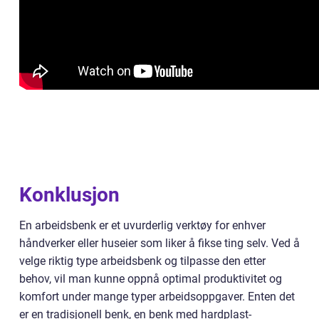
Konklusjon
En arbeidsbenk er et uvurderlig verktøy for enhver
håndverker eller huseier som liker å fikse ting selv. Ved å
velge riktig type arbeidsbenk og tilpasse den etter
behov, vil man kunne oppnå optimal produktivitet og
komfort under mange typer arbeidsoppgaver. Enten det
er en tradisjonell benk, en benk med hardplast-