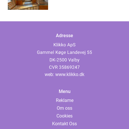
Adresse
web:
www.klikko.dk
Menu
Reklame
Om oss
Cookies
Kontakt Oss