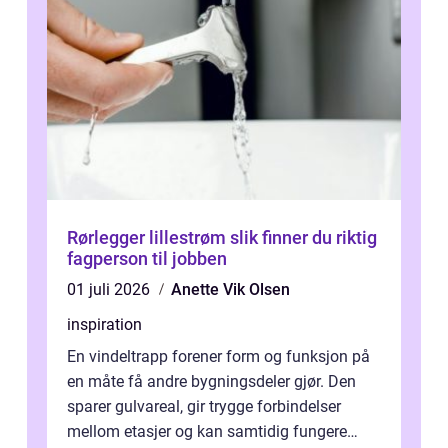
Rørlegger lillestrøm slik finner du riktig
fagperson til jobben
01 juli 2026
Anette Vik Olsen
inspiration
En vindeltrapp forener form og funksjon på
en måte få andre bygningsdeler gjør. Den
sparer gulvareal, gir trygge forbindelser
mellom etasjer og kan samtidig fungere