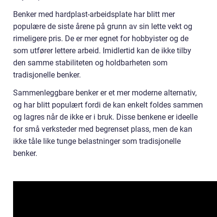
Benker med hardplast-arbeidsplate har blitt mer
populære de siste årene på grunn av sin lette vekt og
rimeligere pris. De er mer egnet for hobbyister og de
som utfører lettere arbeid. Imidlertid kan de ikke tilby
den samme stabiliteten og holdbarheten som
tradisjonelle benker.
Sammenleggbare benker er et mer moderne alternativ,
og har blitt populært fordi de kan enkelt foldes sammen
og lagres når de ikke er i bruk. Disse benkene er ideelle
for små verksteder med begrenset plass, men de kan
ikke tåle like tunge belastninger som tradisjonelle
benker.