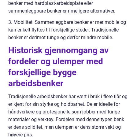
benker med hardplast-arbeidsplate eller
sammenleggbare benker er rimeligere alternativer.
3. Mobilitet: Sammenleggbare benker er mer mobile og
kan enkelt flyttes til forskjellige steder. Tradisjonelle
benker er derimot tunge og derfor mindre mobile.
Historisk gjennomgang av
fordeler og ulemper med
forskjellige bygge
arbeidsbenker
Tradisjonelle arbeidsbenker har vært i bruk i flere tiår og
er kjent for sin styrke og holdbarhet. De er ideelle for
håndverkere og profesjonelle som jobber med tunge
materialer og verktøy. Fordelen med denne typen benk
er dens soliditet, men ulempen er dens større vekt og
høyere pris.