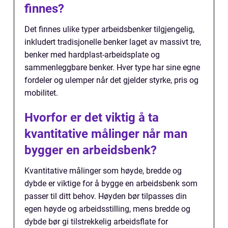
finnes?
Det finnes ulike typer arbeidsbenker tilgjengelig,
inkludert tradisjonelle benker laget av massivt tre,
benker med hardplast-arbeidsplate og
sammenleggbare benker. Hver type har sine egne
fordeler og ulemper når det gjelder styrke, pris og
mobilitet.
Hvorfor er det viktig å ta
kvantitative målinger når man
bygger en arbeidsbenk?
Kvantitative målinger som høyde, bredde og
dybde er viktige for å bygge en arbeidsbenk som
passer til ditt behov. Høyden bør tilpasses din
egen høyde og arbeidsstilling, mens bredde og
dybde bør gi tilstrekkelig arbeidsflate for